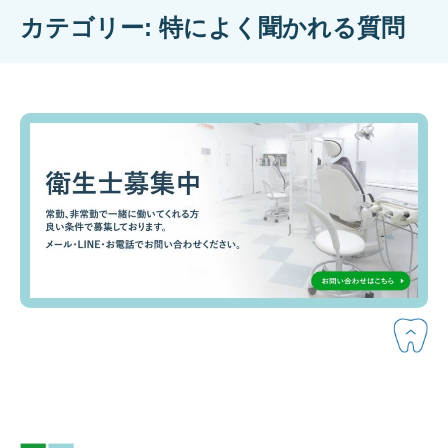
カテゴリー:
特によく聞かれる質問