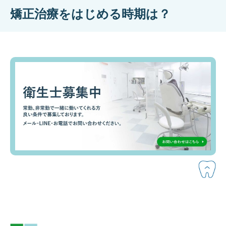
矯正治療をはじめる時期は？