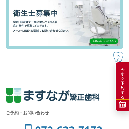
今
す
ぐ
予
約
す
る
ご予約・お問い合わせ