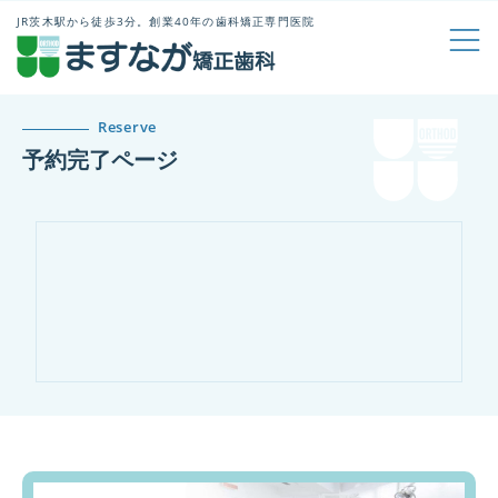
JR茨木駅から徒歩3分。創業40年の歯科矯正専門医院
Reserve
予約完了ページ