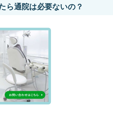
たら通院は必要ないの？