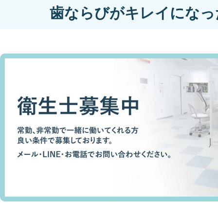
歯ならびがキレイになっ